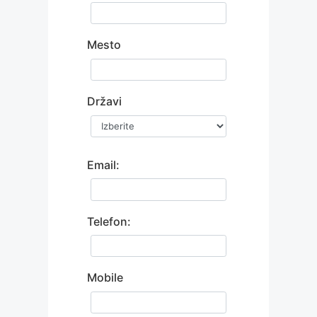
Mesto
Državi
Email:
Telefon:
Mobile