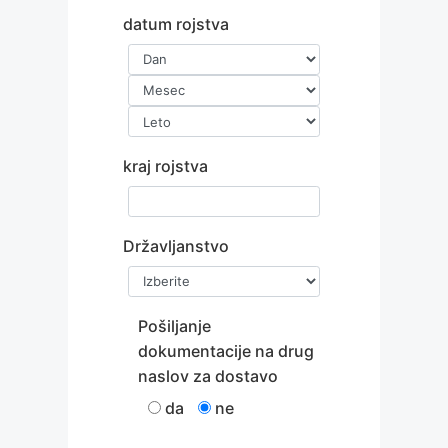
datum rojstva
kraj rojstva
Državljanstvo
Pošiljanje
dokumentacije na drug
naslov za dostavo
da
ne