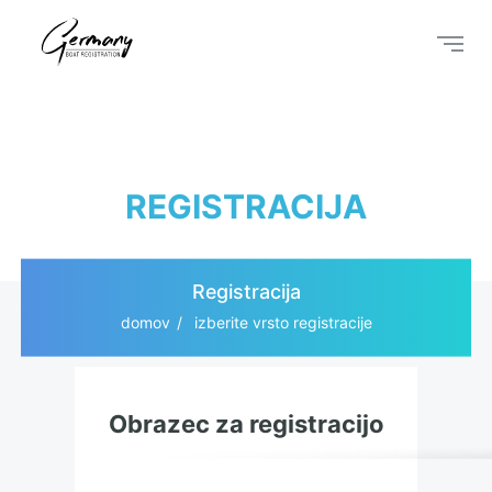
REGISTRACIJA
Registracija
domov
izberite vrsto registracije
Obrazec za registracijo