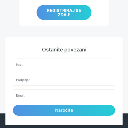
REGISTRIRAJ SE
ZDAJ!
Ostanite povezani
Naročite